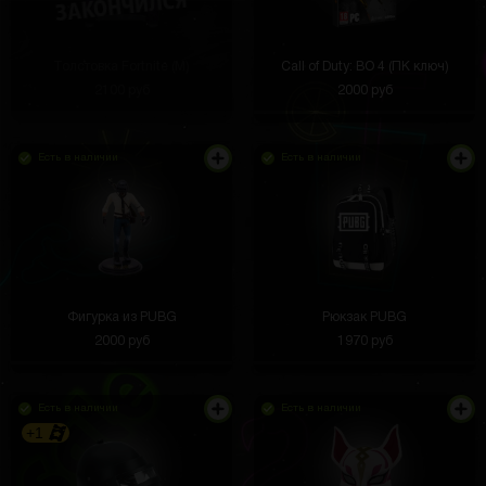
Толстовка Fortnite (M)
Call of Duty: BO 4 (ПК ключ)
2100 руб
2000 руб
Есть в наличии
Есть в наличии
Фигурка из PUBG
Рюкзак PUBG
2000 руб
1970 руб
Есть в наличии
Есть в наличии
+1