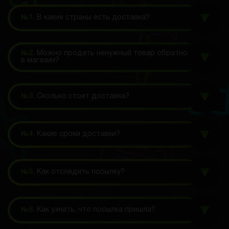
№1.
В какие страны есть доставка?
№2.
Можно продать ненужный товар обратно
в магазин?
№3.
Сколько стоит доставка?
№4.
Какие сроки доставки?
№5.
Как отследить посылку?
№6.
Как узнать, что посылка пришла?