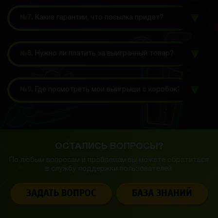
№7.
Какие гарантии, что посылка придет?
№8.
Нужно ли платить за выигранный товар?
№9.
Где посмотреть мои выигрыши с коробок?
ОСТАЛИСЬ ВОПРОСЫ?
По любым вопросам и проблемам вы можете обратиться
в службу
поддержки пользователей.
ЗАДАТЬ ВОПРОС
БАЗА ЗНАНИЙ