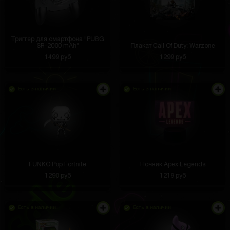
Триггер для смартфона "PUBG
SR-2000 mAh"
Плакат Call Of Duty: Warzone
1499 руб
1299 руб
Есть в наличии
Есть в наличии
FUNKO Pop Fortnite
Ночник Apex Legends
1290 руб
1219 руб
Есть в наличии
Есть в наличии