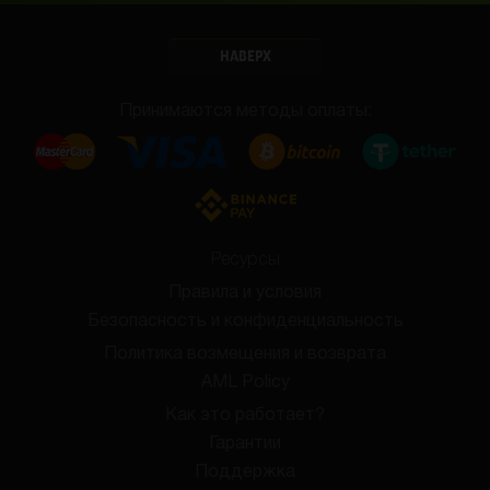
НАВЕРХ
Принимаются методы оплаты:
Ресурсы
Правила и условия
Безопасность и конфиденциальность
Политика возмещения и возврата
AML Policy
Как это работает?
Гарантии
Поддержка