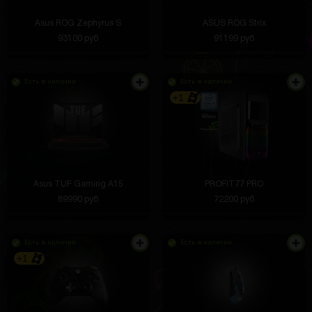
Asus ROG Zephyrus S
ASUS ROG Strix
93100 руб
91199 руб
Есть в наличии
Есть в наличии
+1
Asus TUF Gaming A15
PROFIT77 PRO
89990 руб
72200 руб
Есть в наличии
Есть в наличии
+1